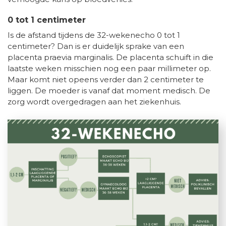
0 tot 1 centimeter
Is de afstand tijdens de 32-wekenecho 0 tot 1
centimeter? Dan is er duidelijk sprake van een
placenta praevia marginalis. De placenta schuift in die
laatste weken misschien nog een paar millimeter op.
Maar komt niet opeens verder dan 2 centimeter te
liggen. De moeder is vanaf dat moment medisch. De
zorg wordt overgedragen aan het ziekenhuis.