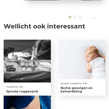
Wellicht ook interessant
herstel, medische info
medische info
Niche: gevolgen en
Spinale ruggenprik
behandeling