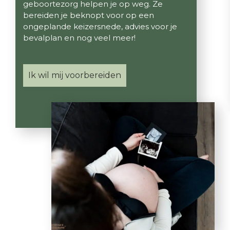
geboortezorg helpen je op weg. Ze
bereiden je beknopt voor op een
ongeplande keizersnede, advies voor je
bevalplan en nog veel meer!
Ik wil mij voorbereiden