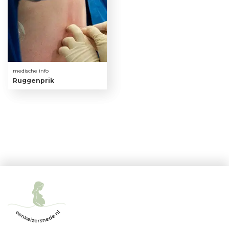
medische info
Ruggenprik