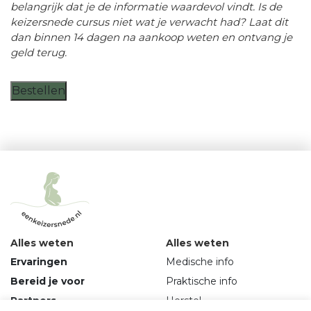
belangrijk dat je de informatie waardevol vindt. Is de
keizersnede cursus niet wat je verwacht had? Laat dit
dan binnen 14 dagen na aankoop weten en ontvang je
geld terug.
Bestellen
Alles weten
Alles weten
Ervaringen
Medische info
Bereid je voor
Praktische info
Partners
Herstel