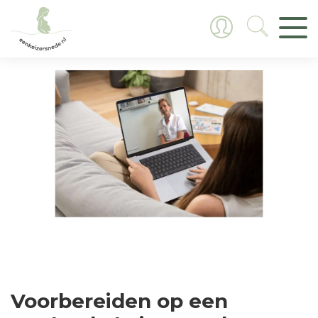
Voorbereiden op een