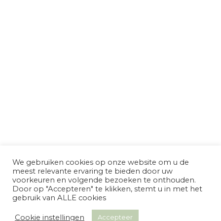
We gebruiken cookies op onze website om u de
meest relevante ervaring te bieden door uw
voorkeuren en volgende bezoeken te onthouden.
Door op "Accepteren" te klikken, stemt u in met het
gebruik van ALLE cookies
Cookie instellingen
Accepteer