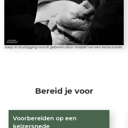
Baby in stuitligging wordt geboren door middel van een keizersnede.
Bereid je voor
Voorbereiden op een
keizersnede