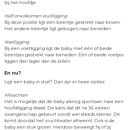
bij het hoofdje.
Half onvolkomen stuitligging
Bij deze positie ligt één beentje gestrekt naar boven.
Het andere beentje ligt gebogen naar beneden.
Voetligging
Bij een voetligging ligt de baby met één of beide
beentjes gestrekt naar beneden. Eén of beide voetjes
liggen dan lager dan de billen.
En nu?
Ligt een baby in stuit? Dan zijn er twee opties:
Afwachten
Het is mogelijk dat de baby alsnog spontaan naar een
hoofdligging draait. De kans dat dit na 36 weken
zwangerschap gebeurt wordt wel steeds kleiner. Dit
komt doordat het vruchtwater afneemt. Ook is de
baby een stuk groter. Hierdoor beweegt hij of zij