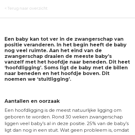
< Terug naar overzicht
Een baby kan tot ver in de zwangerschap van
positie veranderen. In het begin heeft de baby
nog veel ruimte. Aan het eind van de
zwangerschap draaien de meeste baby’s
vanzelf met het hoofdje naar beneden. Dit heet
‘hoofdligging’. Soms ligt de baby met de billen
naar beneden en het hoofdje boven. Dit
noemen we ‘stuitligging’.
Aantallen en oorzaak
Een hoofdligging is de meest natuurlijke ligging om
geboren te worden. Rond 30 weken zwangerschap
liggen veel baby’s al in deze positie. 25% van de baby’s
ligt dan nog in een stuit. Wat geen probleem is, omdat