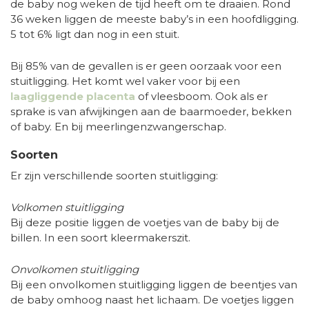
de baby nog weken de tijd heeft om te draaien. Rond
36 weken liggen de meeste baby’s in een hoofdligging.
5 tot 6% ligt dan nog in een stuit.
Bij 85% van de gevallen is er geen oorzaak voor een
stuitligging. Het komt wel vaker voor bij een
laagliggende placenta
of vleesboom. Ook als er
sprake is van afwijkingen aan de baarmoeder, bekken
of baby. En bij meerlingenzwangerschap.
Soorten
Er zijn verschillende soorten stuitligging:
Volkomen stuitligging
Bij deze positie liggen de voetjes van de baby bij de
billen. In een soort kleermakerszit.
Onvolkomen stuitligging
Bij een onvolkomen stuitligging liggen de beentjes van
de baby omhoog naast het lichaam. De voetjes liggen