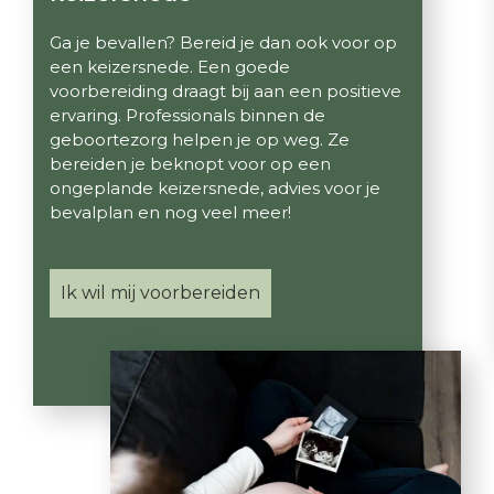
Ga je bevallen? Bereid je dan ook voor op
een keizersnede. Een goede
voorbereiding draagt bij aan een positieve
ervaring. Professionals binnen de
geboortezorg helpen je op weg. Ze
bereiden je beknopt voor op een
ongeplande keizersnede, advies voor je
bevalplan en nog veel meer!
Ik wil mij voorbereiden