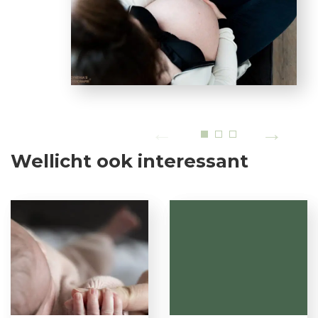
Wellicht ook interessant