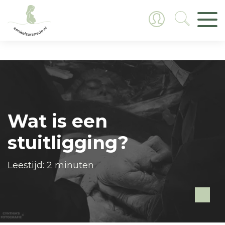
Wat is een
stuitligging?
Leestijd: 2 minuten