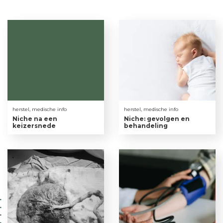
herstel, medische info
herstel, medische info
Niche na een
Niche: gevolgen en
keizersnede
behandeling